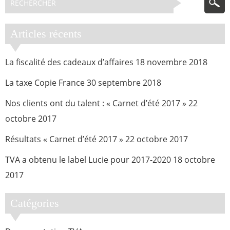
Articles récents
La fiscalité des cadeaux d’affaires
18 novembre 2018
La taxe Copie France
30 septembre 2018
Nos clients ont du talent : « Carnet d’été 2017 »
22
octobre 2017
Résultats « Carnet d’été 2017 »
22 octobre 2017
TVA a obtenu le label Lucie pour 2017-2020
18 octobre
2017
Catégories