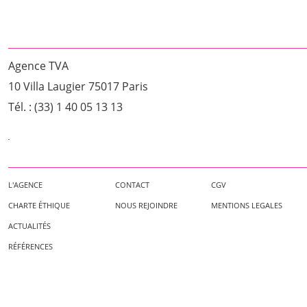
Agence TVA
10 Villa Laugier 75017 Paris
Tél. : (33) 1 40 05 13 13
L'AGENCE
CONTACT
CGV
CHARTE ÉTHIQUE
NOUS REJOINDRE
MENTIONS LEGALES
ACTUALITÉS
RÉFÉRENCES