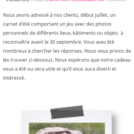
Nous avons adressé à nos clients, début juillet, un
carnet d’été comportant un jeu avec des photos
personnels de différents lieux, bâtiments ou objets à
reconnaître avant le 30 septembre. Vous avez été
nombreux à chercher les réponses. Nous vous prions de
les trouver ci-dessous. Nous espérons que notre cadeau
vous a été ou sera utile et qu’il vous aura diverti et
intéressé.