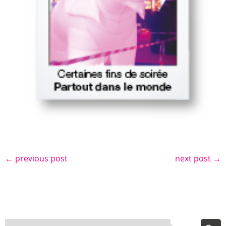
←
previous post
next post
→