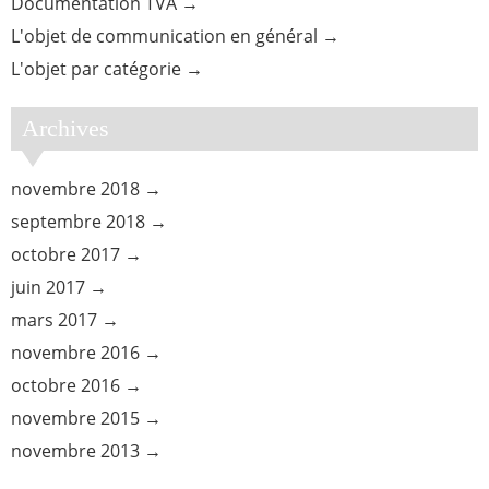
Documentation TVA
L'objet de communication en général
L'objet par catégorie
Archives
novembre 2018
septembre 2018
octobre 2017
juin 2017
mars 2017
novembre 2016
octobre 2016
novembre 2015
novembre 2013