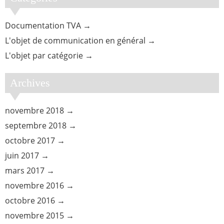
Documentation TVA
L'objet de communication en général
L'objet par catégorie
Archives
novembre 2018
septembre 2018
octobre 2017
juin 2017
mars 2017
novembre 2016
octobre 2016
novembre 2015