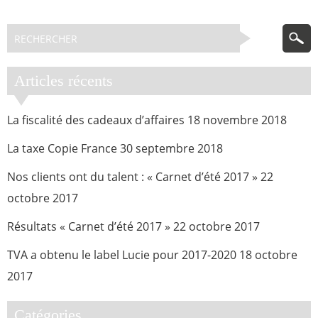
Articles récents
La fiscalité des cadeaux d’affaires
18 novembre 2018
La taxe Copie France
30 septembre 2018
Nos clients ont du talent : « Carnet d’été 2017 »
22
octobre 2017
Résultats « Carnet d’été 2017 »
22 octobre 2017
TVA a obtenu le label Lucie pour 2017-2020
18 octobre
2017
Catégories