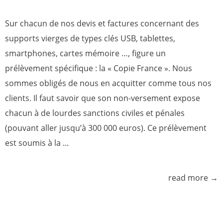
Sur chacun de nos devis et factures concernant des
supports vierges de types clés USB, tablettes,
smartphones, cartes mémoire …, figure un
prélèvement spécifique : la « Copie France ». Nous
sommes obligés de nous en acquitter comme tous nos
clients. Il faut savoir que son non-versement expose
chacun à de lourdes sanctions civiles et pénales
(pouvant aller jusqu’à 300 000 euros). Ce prélèvement
est soumis à la ...
read more →