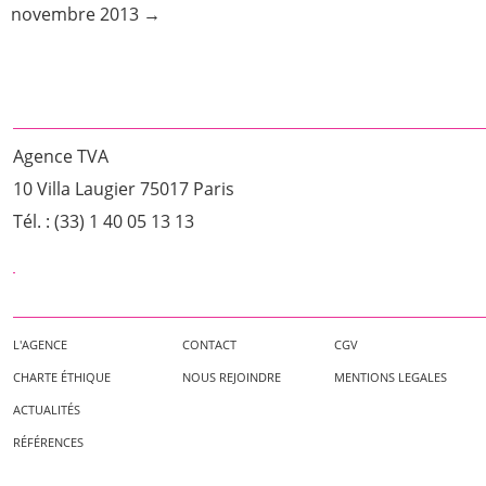
novembre 2013
Agence TVA
10 Villa Laugier 75017 Paris
Tél. : (33) 1 40 05 13 13
L'AGENCE
CONTACT
CGV
CHARTE ÉTHIQUE
NOUS REJOINDRE
MENTIONS LEGALES
ACTUALITÉS
RÉFÉRENCES