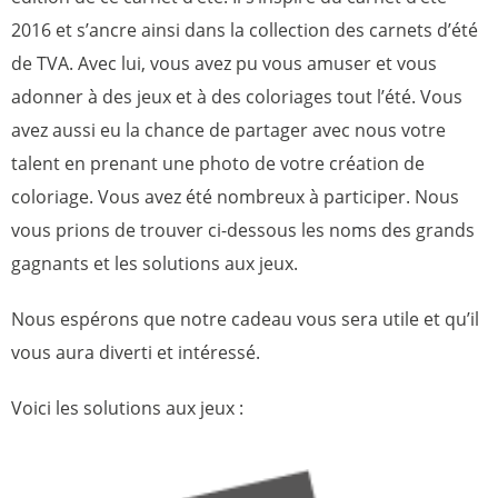
2016 et s’ancre ainsi dans la collection des carnets d’été
de TVA. Avec lui, vous avez pu vous amuser et vous
adonner à des jeux et à des coloriages tout l’été. Vous
avez aussi eu la chance de partager avec nous votre
talent en prenant une photo de votre création de
coloriage. Vous avez été nombreux à participer. Nous
vous prions de trouver ci-dessous les noms des grands
gagnants et les solutions aux jeux.
Nous espérons que notre cadeau vous sera utile et qu’il
vous aura diverti et intéressé.
Voici les solutions aux jeux :