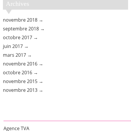
Archives
novembre 2018
septembre 2018
octobre 2017
juin 2017
mars 2017
novembre 2016
octobre 2016
novembre 2015
novembre 2013
Agence TVA