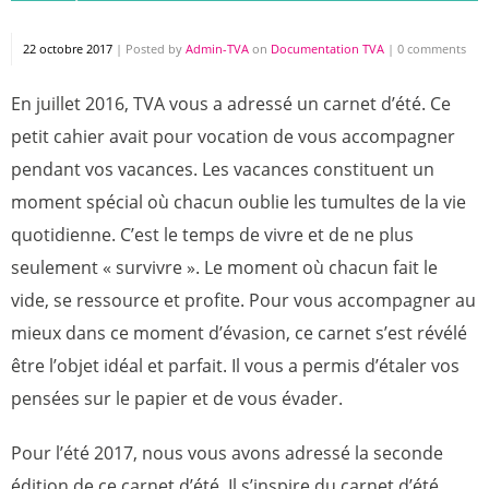
22 octobre 2017
|
Posted by
Admin-TVA
on
Documentation TVA
|
0 comments
En juillet 2016, TVA vous a adressé un carnet d’été. Ce
petit cahier avait pour vocation de vous accompagner
pendant vos vacances. Les vacances constituent un
moment spécial où chacun oublie les tumultes de la vie
quotidienne. C’est le temps de vivre et de ne plus
seulement « survivre ». Le moment où chacun fait le
vide, se ressource et profite. Pour vous accompagner au
mieux dans ce moment d’évasion, ce carnet s’est révélé
être l’objet idéal et parfait. Il vous a permis d’étaler vos
pensées sur le papier et de vous évader.
Pour l’été 2017, nous vous avons adressé la seconde
édition de ce carnet d’été. Il s’inspire du carnet d’été