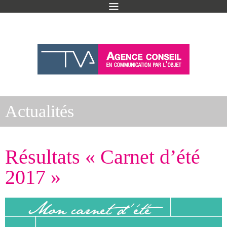
Actualités
Résultats « Carnet d’été
2017 »