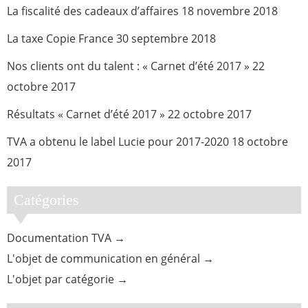
La fiscalité des cadeaux d’affaires
18 novembre 2018
La taxe Copie France
30 septembre 2018
Nos clients ont du talent : « Carnet d’été 2017 »
22
octobre 2017
Résultats « Carnet d’été 2017 »
22 octobre 2017
TVA a obtenu le label Lucie pour 2017-2020
18 octobre
2017
Catégories
Documentation TVA
L'objet de communication en général
L'objet par catégorie