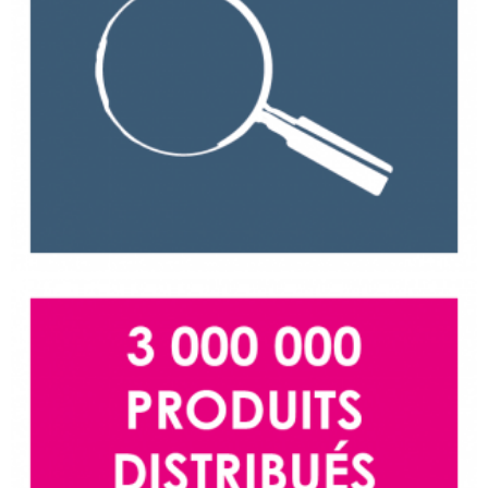
3 000 000 de produits distribués