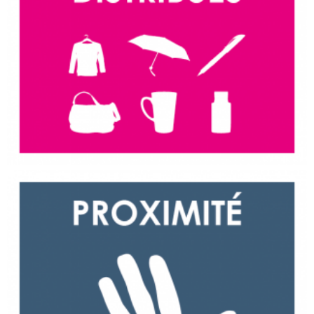
Proximité