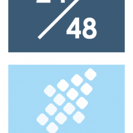
Notre croissance