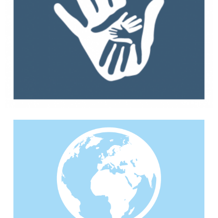
Notre sourcing