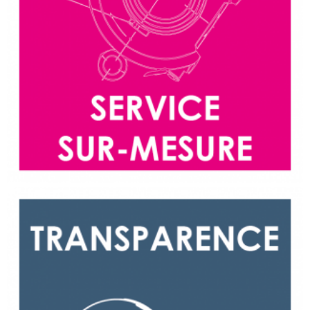
Transparence