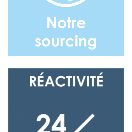
Réactivité