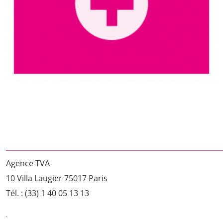
Agence TVA
10 Villa Laugier 75017 Paris
Tél. : (33) 1 40 05 13 13