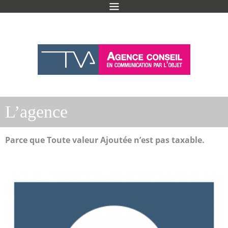
300 Clients
L’agence
Parce que Toute valeur Ajoutée n’est pas taxable.