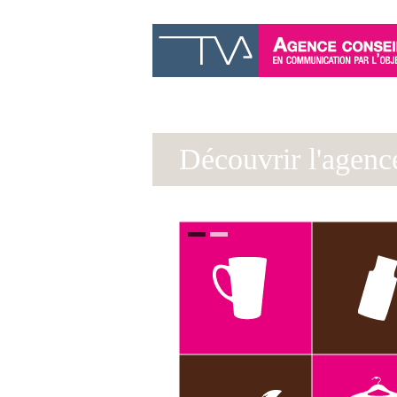
Découvrir l'agenc