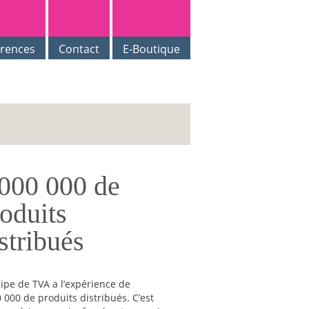
érences
Contact
E-Boutique
 000 000 de
oduits
stribués
ipe de TVA a l’expérience de
 000 de produits distribués. C’est