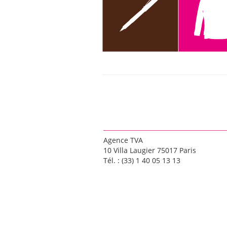
Agence TVA
10 Villa Laugier 75017 Paris
Tél. : (33) 1 40 05 13 13