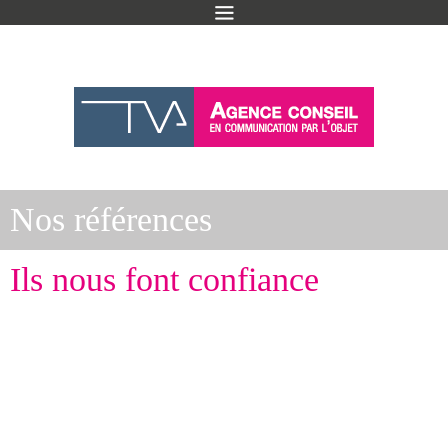
Nos références
Ils nous font confiance