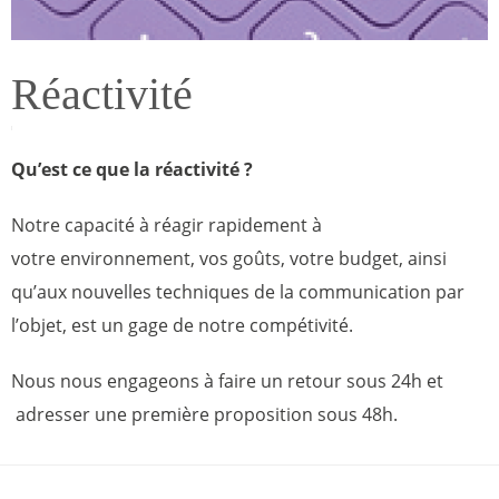
Réactivité
Qu’est ce que la réactivité ?
Notre capacité à réagir rapidement à
votre environnement, vos goûts, votre budget, ainsi
qu’aux nouvelles techniques de la communication par
l’objet, est un gage de notre compétivité.
Nous nous engageons à faire un retour sous 24h et
adresser une première proposition sous 48h.