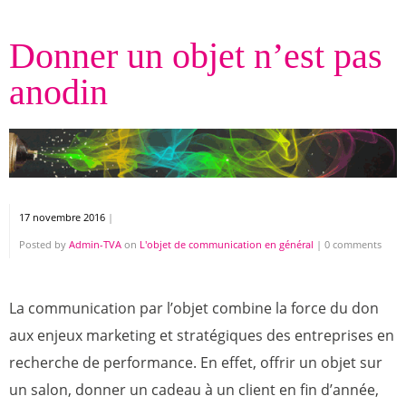
Donner un objet n’est pas
anodin
17 novembre 2016
|
Posted by
Admin-TVA
on
L'objet de communication en général
|
0 comments
La communication par l’objet combine la force du don
aux enjeux marketing et stratégiques des entreprises en
recherche de performance. En effet, offrir un objet sur
un salon, donner un cadeau à un client en fin d’année,