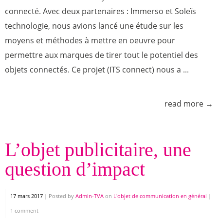
connecté. Avec deux partenaires : Immerso et Soleïs
technologie, nous avions lancé une étude sur les
moyens et méthodes à mettre en oeuvre pour
permettre aux marques de tirer tout le potentiel des
objets connectés. Ce projet (ITS connect) nous a ...
read more →
L’objet publicitaire, une
question d’impact
17 mars 2017
|
Posted by
Admin-TVA
on
L'objet de communication en général
|
1 comment