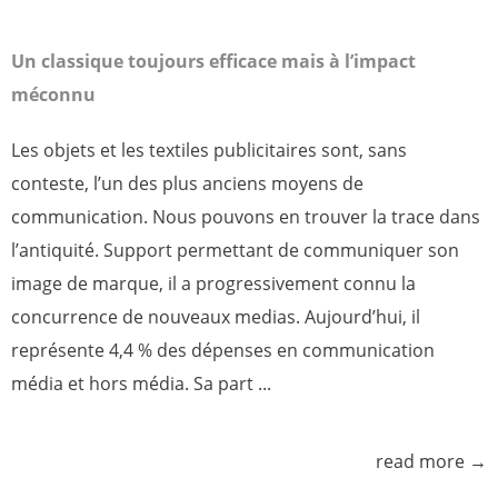
Un classique toujours efficace mais à l’impact
méconnu
Les objets et les textiles publicitaires sont, sans
conteste, l’un des plus anciens moyens de
communication. Nous pouvons en trouver la trace dans
l’antiquité. Support permettant de communiquer son
image de marque, il a progressivement connu la
concurrence de nouveaux medias. Aujourd’hui, il
représente 4,4 % des dépenses en communication
média et hors média. Sa part ...
read more →