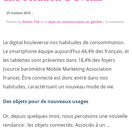
25 octobre 2016
|
Posted by
Admin-TVA
on
L'objet de communication en général
|
0 comments
Le digital bouleverse nos habitudes de consommation.
Le smartphone équipe aujourd’hui 44,4% des français, et
les tablettes sont présentes dans 18,4% des foyers
(source baromètre Mobile Marketing Association
France). Être connecté est donc entré dans nos
habitudes, caractérisant un nouveau mode de vie.
Des objets pour de nouveaux usages
Or, depuis quelques mois, nous percevons une nouvelle
tendance : les objets connectés. Associés à un ...