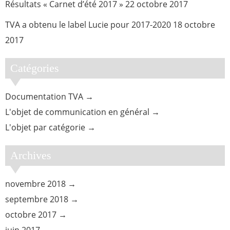
Résultats « Carnet d’été 2017 »
22 octobre 2017
TVA a obtenu le label Lucie pour 2017-2020
18 octobre
2017
Catégories
Documentation TVA
L'objet de communication en général
L'objet par catégorie
Archives
novembre 2018
septembre 2018
octobre 2017
juin 2017