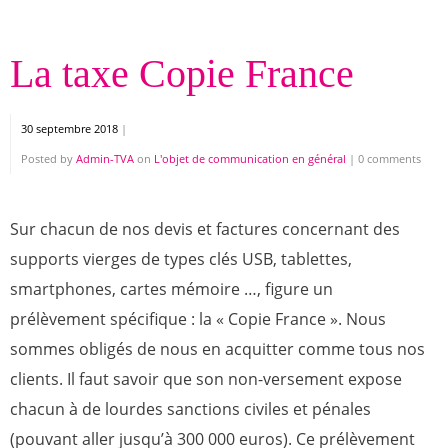
La taxe Copie France
30 septembre 2018
|
Posted by
Admin-TVA
on
L'objet de communication en général
|
0 comments
Sur chacun de nos devis et factures concernant des
supports vierges de types clés USB, tablettes,
smartphones, cartes mémoire …, figure un
prélèvement spécifique : la « Copie France ». Nous
sommes obligés de nous en acquitter comme tous nos
clients. Il faut savoir que son non-versement expose
chacun à de lourdes sanctions civiles et pénales
(pouvant aller jusqu’à 300 000 euros). Ce prélèvement