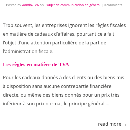
Posted by
Admin-TVA
on
L'objet de communication en général
|
0 comments
Trop souvent, les entreprises ignorent les règles fiscales
en matière de cadeaux d’affaires, pourtant cela fait
l’objet d’une attention particulière de la part de
l’administration fiscale.
Les règles en matière de TVA
Pour les cadeaux donnés à des clients ou des biens mis
à disposition sans aucune contrepartie financière
directe, ou même des biens donnés pour un prix très
inférieur à son prix normal, le principe général ...
read more →