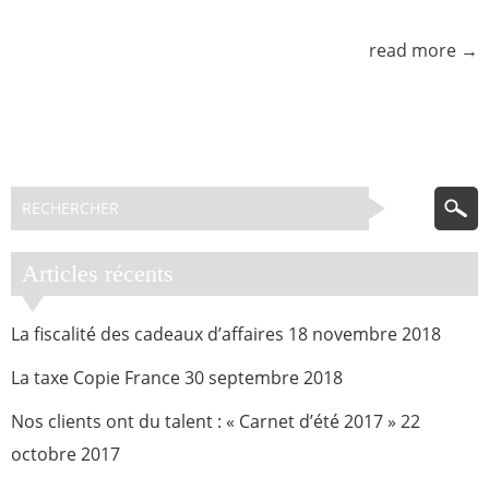
read more →
Articles récents
La fiscalité des cadeaux d’affaires
18 novembre 2018
La taxe Copie France
30 septembre 2018
Nos clients ont du talent : « Carnet d’été 2017 »
22
octobre 2017