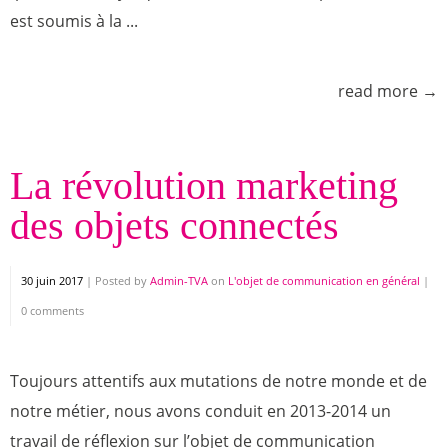
est soumis à la ...
read more →
La révolution marketing
des objets connectés
30 juin 2017
|
Posted by
Admin-TVA
on
L'objet de communication en général
|
0 comments
Toujours attentifs aux mutations de notre monde et de
notre métier, nous avons conduit en 2013-2014 un
travail de réflexion sur l’objet de communication