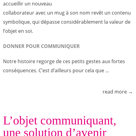
accueillir un nouveau
collaborateur avec un mug à son nom revêt un contenu
symbolique, qui dépasse considérablement la valeur de
l’objet en soi.
DONNER POUR COMMUNIQUER
Notre histoire regorge de ces petits gestes aux fortes
conséquences. C’est d’ailleurs pour cela que ...
read more →
L’objet communiquant,
une solution d’avenir