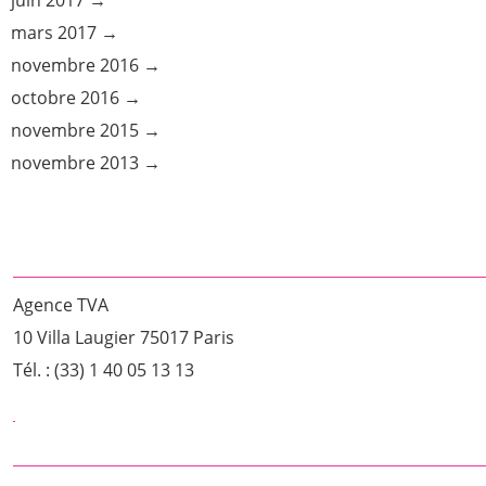
mars 2017
novembre 2016
octobre 2016
novembre 2015
novembre 2013
Agence TVA
10 Villa Laugier 75017 Paris
Tél. : (33) 1 40 05 13 13