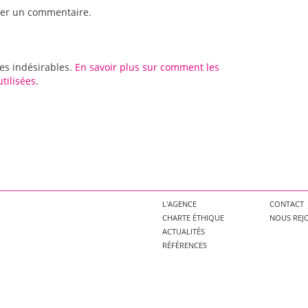
er un commentaire.
les indésirables.
En savoir plus sur comment les
tilisées
.
L'AGENCE
CONTACT
CHARTE ÉTHIQUE
NOUS REJ
ACTUALITÉS
RÉFÉRENCES