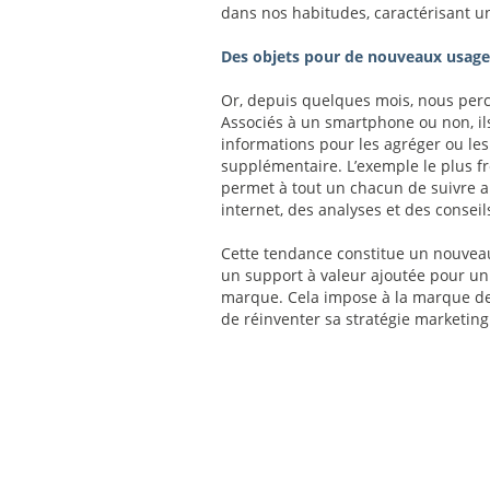
dans nos habitudes, caractérisant 
Des objets pour de nouveaux usage
Or, depuis quelques mois, nous perc
Associés à un smartphone ou non, il
informations pour les agréger ou les
supplémentaire. L’exemple le plus fré
permet à tout un chacun de suivre au
internet, des analyses et des conseil
Cette tendance constitue un nouveau 
un support à valeur ajoutée pour u
marque. Cela impose à la marque de
de réinventer sa stratégie marketing