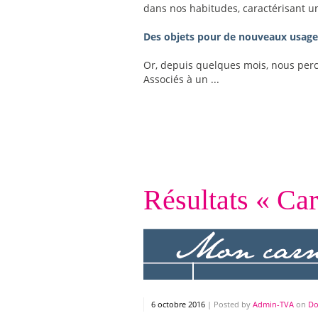
dans nos habitudes, caractérisant 
Des objets pour de nouveaux usage
Or, depuis quelques mois, nous perc
Associés à un ...
Résultats « Car
6 octobre 2016
|
Posted by
Admin-TVA
on
Do