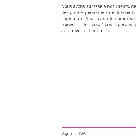
Nous avons adressé à nos clients, dé
des photos personnels de différents 
septembre. Vous avez été nombreux 
trouver ci-dessous. Nous espérons qu
aura diverti et intéressé.
...
Agence TVA